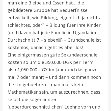
man eine Bleibe und Essen hat… die
gebildetere Gruppe hat Beduerfnisse
entwickelt, wie Bildung, eigentlich ja nichts
schlechtes, oder? – Bildung fuer ihre Kinder
(und davon hat jede Familie in Uganda im
Durchschnitt 7 – sieben!!!) – Grundschule ist
kostenlos, danach geht es aber los!
Eine einigermassen gute Sekundaerschule
kosten so um die 350,000 UGX per Term,
also 1,050,000 UGX im Jahr (und das ganze
mal 7 oder mehr) – und dann kommen noch
die Unigebuehren – man muss kein
Mathematiker sein, um auszurechnen, dass
selbst die sogenannten
“ueberdurchschnittlichen” Loehne vorn und