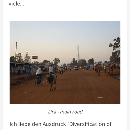
viele…
Lira - main road
Ich liebe den Ausdruck “Diversification of