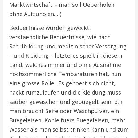
Marktwirtschaft – man soll Ueberholen
ohne Aufzuholen… )
Beduerfnisse wurden geweckt,
verstaendliche Beduerfnisse, wie nach
Schulbildung und medizinischer Versorgung
– und Kleidung – letzteres spielt in diesem
Land, welches immer und ohne Ausnahme
hochsommerliche Temparaturen hat, nun
eine grosse Rolle.. Es gehoert sich nicht,
nackt rumzulaufen und die Kleidung muss
sauber gewaschen und gebuegelt sein, d.h.
man braucht Seife oder Waschpulver, ein
Buegeleisen, Kohle fuers Buegeleisen, mehr
Wasser als man selbst trinken kann und zum