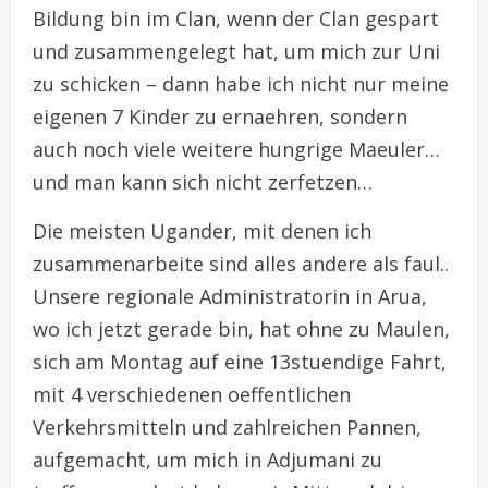
Bildung bin im Clan, wenn der Clan gespart
und zusammengelegt hat, um mich zur Uni
zu schicken – dann habe ich nicht nur meine
eigenen 7 Kinder zu ernaehren, sondern
auch noch viele weitere hungrige Maeuler…
und man kann sich nicht zerfetzen…
Die meisten Ugander, mit denen ich
zusammenarbeite sind alles andere als faul..
Unsere regionale Administratorin in Arua,
wo ich jetzt gerade bin, hat ohne zu Maulen,
sich am Montag auf eine 13stuendige Fahrt,
mit 4 verschiedenen oeffentlichen
Verkehrsmitteln und zahlreichen Pannen,
aufgemacht, um mich in Adjumani zu