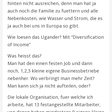
hinten nicht ausreichen, denn man hat ja
auch noch die Familie zu fuettern und alle
Nebenkosten, wie Wasser und Strom, die es
ja auch bei uns in Europa so gibt.
Wie loesen das Ugander? Mit “Diversification
of Income”
Was heisst das?
Man hat den einen festen Job und dann
noch, 1,2,3 kleine eigene Businessbetriebe
nebenher. Wo verbringt man mehr Zeit?
Man kann sich ja nicht aufteilen, oder?
Die lokale Organisation, fuer welche ich
arbeite, hat 13 festangestellte Mitarbeiter,