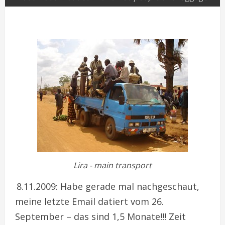
Lira - main transport
8.11.2009: Habe gerade mal nachgeschaut,
meine letzte Email datiert vom 26.
September – das sind 1,5 Monate!!! Zeit