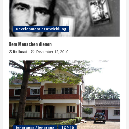
Development / Entwicklung
Dem Menschen dienen
Bellusci
Dezember 12, 2010
Ignorance / Ignoranz
TOP 10