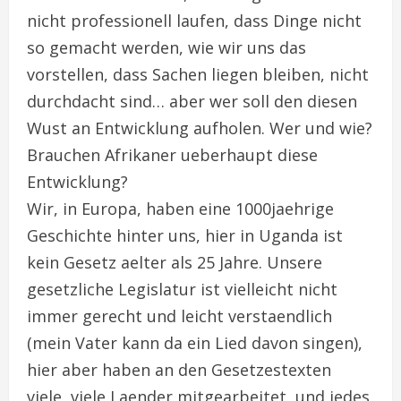
nicht professionell laufen, dass Dinge nicht
so gemacht werden, wie wir uns das
vorstellen, dass Sachen liegen bleiben, nicht
durchdacht sind… aber wer soll den diesen
Wust an Entwicklung aufholen. Wer und wie?
Brauchen Afrikaner ueberhaupt diese
Entwicklung?
Wir, in Europa, haben eine 1000jaehrige
Geschichte hinter uns, hier in Uganda ist
kein Gesetz aelter als 25 Jahre. Unsere
gesetzliche Legislatur ist vielleicht nicht
immer gerecht und leicht verstaendlich
(mein Vater kann da ein Lied davon singen),
hier aber haben an den Gesetzestexten
viele, viele Laender mitgearbeitet, und jedes