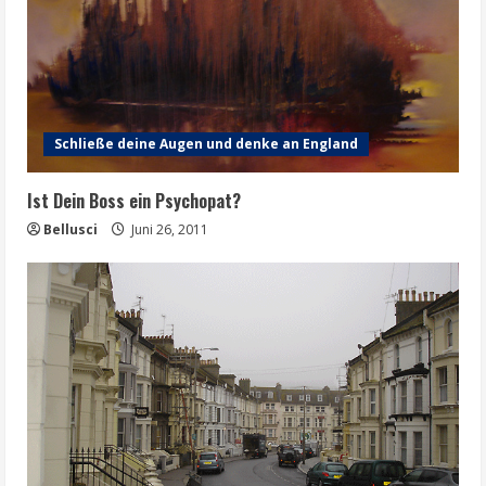
Schließe deine Augen und denke an England
Ist Dein Boss ein Psychopat?
Bellusci
Juni 26, 2011