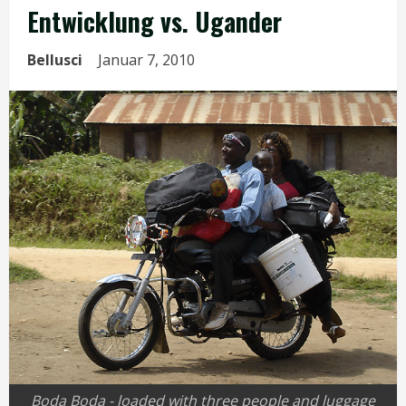
Entwicklung vs. Ugander
Bellusci
Januar 7, 2010
Boda Boda - loaded with three people and luggage