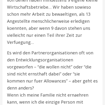
von denen haben mindestens 9 eigene kleine
Wirtschaftsbetriebe… Wir haben sowieso
schon mehr Arbeit zu bewaeltigen, als 13
Angestellte menschlicherweise erledigen
koennten, aber wenn 9 davon stehen uns
vielleicht nur einen Teil ihrer Zeit zur
Verfuegung…
Es wird den Partnerorganisationen oft von
den Entwicklungsorganisationen
vorgeworfen – “die wollen nicht” oder “die
sind nicht ernsthaft dabei” oder “sie
kommen nur fuer Allowances” – aber geht es
denn anders?
Wenn ich meine Familie nicht ernaehren
kann, wenn ich die einzige Person mit