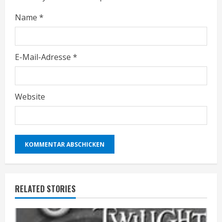
Name
*
E-Mail-Adresse
*
Website
RELATED STORIES