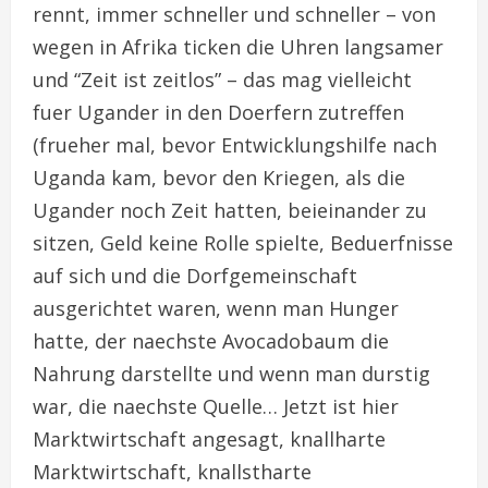
rennt, immer schneller und schneller – von
wegen in Afrika ticken die Uhren langsamer
und “Zeit ist zeitlos” – das mag vielleicht
fuer Ugander in den Doerfern zutreffen
(frueher mal, bevor Entwicklungshilfe nach
Uganda kam, bevor den Kriegen, als die
Ugander noch Zeit hatten, beieinander zu
sitzen, Geld keine Rolle spielte, Beduerfnisse
auf sich und die Dorfgemeinschaft
ausgerichtet waren, wenn man Hunger
hatte, der naechste Avocadobaum die
Nahrung darstellte und wenn man durstig
war, die naechste Quelle… Jetzt ist hier
Marktwirtschaft angesagt, knallharte
Marktwirtschaft, knallstharte