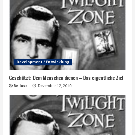
Development / Entwicklung
Geschützt: Dem Menschen dienen – Das eigentliche Ziel
Bellusci
Dezember 12, 2010