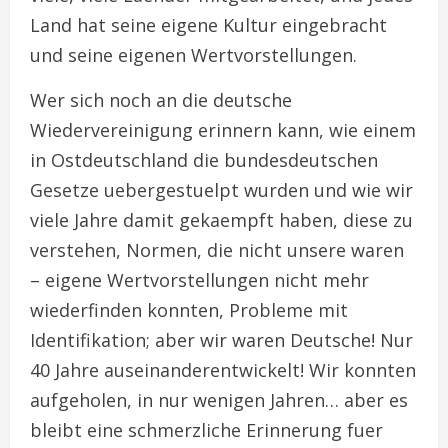
Land hat seine eigene Kultur eingebracht
und seine eigenen Wertvorstellungen.
Wer sich noch an die deutsche
Wiedervereinigung erinnern kann, wie einem
in Ostdeutschland die bundesdeutschen
Gesetze uebergestuelpt wurden und wie wir
viele Jahre damit gekaempft haben, diese zu
verstehen, Normen, die nicht unsere waren
– eigene Wertvorstellungen nicht mehr
wiederfinden konnten, Probleme mit
Identifikation; aber wir waren Deutsche! Nur
40 Jahre auseinanderentwickelt! Wir konnten
aufgeholen, in nur wenigen Jahren… aber es
bleibt eine schmerzliche Erinnerung fuer