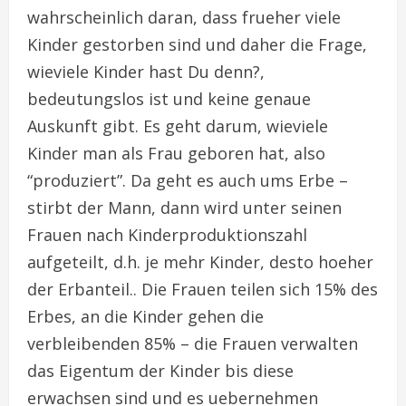
wahrscheinlich daran, dass frueher viele
Kinder gestorben sind und daher die Frage,
wieviele Kinder hast Du denn?,
bedeutungslos ist und keine genaue
Auskunft gibt. Es geht darum, wieviele
Kinder man als Frau geboren hat, also
“produziert”. Da geht es auch ums Erbe –
stirbt der Mann, dann wird unter seinen
Frauen nach Kinderproduktionszahl
aufgeteilt, d.h. je mehr Kinder, desto hoeher
der Erbanteil.. Die Frauen teilen sich 15% des
Erbes, an die Kinder gehen die
verbleibenden 85% – die Frauen verwalten
das Eigentum der Kinder bis diese
erwachsen sind und es uebernehmen