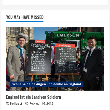
YOU MAY HAVE MISSED
Schließe deine Augen und denke an England
England ist ein Land von Spielern
Bellusci
Februar 16, 2012