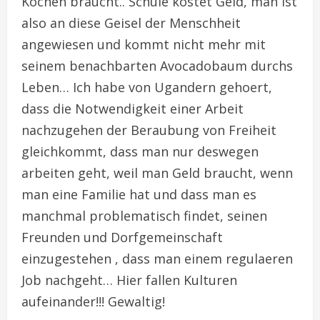
Kochen braucht.. Schule kostet Geld, man ist
also an diese Geisel der Menschheit
angewiesen und kommt nicht mehr mit
seinem benachbarten Avocadobaum durchs
Leben… Ich habe von Ugandern gehoert,
dass die Notwendigkeit einer Arbeit
nachzugehen der Beraubung von Freiheit
gleichkommt, dass man nur deswegen
arbeiten geht, weil man Geld braucht, wenn
man eine Familie hat und dass man es
manchmal problematisch findet, seinen
Freunden und Dorfgemeinschaft
einzugestehen , dass man einem regulaeren
Job nachgeht… Hier fallen Kulturen
aufeinander!!! Gewaltig!