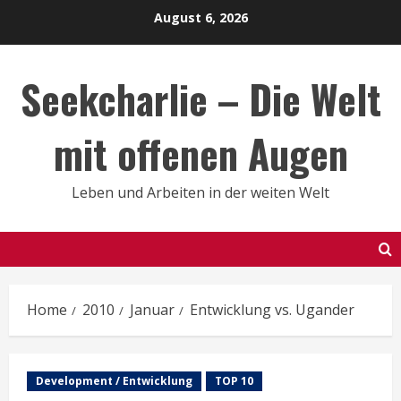
Skip
August 6, 2026
to
content
Seekcharlie – Die Welt
mit offenen Augen
Leben und Arbeiten in der weiten Welt
Home
2010
Januar
Entwicklung vs. Ugander
Development / Entwicklung
TOP 10