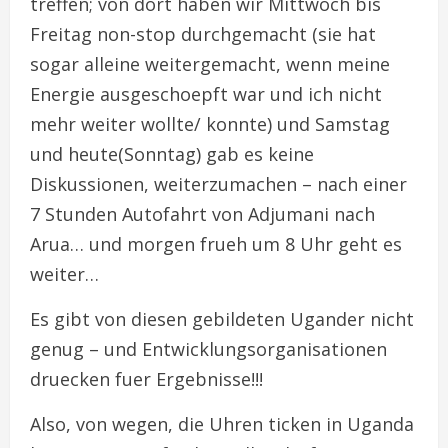
treffen; von dort haben wir Mittwoch bis
Freitag non-stop durchgemacht (sie hat
sogar alleine weitergemacht, wenn meine
Energie ausgeschoepft war und ich nicht
mehr weiter wollte/ konnte) und Samstag
und heute(Sonntag) gab es keine
Diskussionen, weiterzumachen – nach einer
7 Stunden Autofahrt von Adjumani nach
Arua… und morgen frueh um 8 Uhr geht es
weiter…
Es gibt von diesen gebildeten Ugander nicht
genug – und Entwicklungsorganisationen
druecken fuer Ergebnisse!!!
Also, von wegen, die Uhren ticken in Uganda