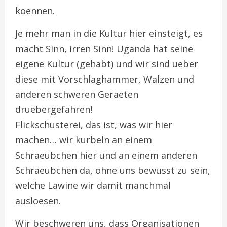
koennen.
Je mehr man in die Kultur hier einsteigt, es
macht Sinn, irren Sinn! Uganda hat seine
eigene Kultur (gehabt) und wir sind ueber
diese mit Vorschlaghammer, Walzen und
anderen schweren Geraeten
druebergefahren!
Flickschusterei, das ist, was wir hier
machen… wir kurbeln an einem
Schraeubchen hier und an einem anderen
Schraeubchen da, ohne uns bewusst zu sein,
welche Lawine wir damit manchmal
ausloesen.
Wir beschweren uns, dass Organisationen