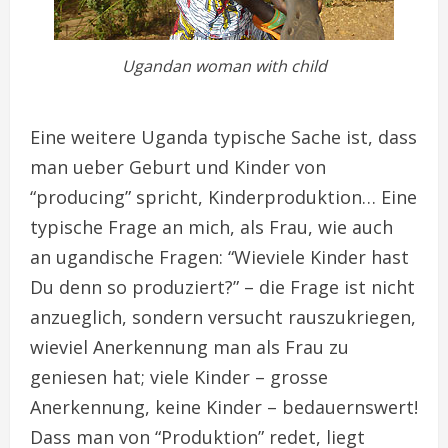
Ugandan woman with child
Eine weitere Uganda typische Sache ist, dass
man ueber Geburt und Kinder von
“producing” spricht, Kinderproduktion… Eine
typische Frage an mich, als Frau, wie auch
an ugandische Fragen: “Wieviele Kinder hast
Du denn so produziert?” – die Frage ist nicht
anzueglich, sondern versucht rauszukriegen,
wieviel Anerkennung man als Frau zu
geniesen hat; viele Kinder – grosse
Anerkennung, keine Kinder – bedauernswert!
Dass man von “Produktion” redet, liegt