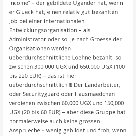
Income” – der gebildete Ugander hat, wenn
er Glueck hat, einen relativ gut bezahlten
Job bei einer internationalen
Entwicklungsorganisation – als
Administrator oder so. Je nach Groesse der
Organisationen werden
ueberdurchschnittliche Loehne bezahlt, so
zwischen 300,000 UGX und 650,000 UGX (100
bis 220 EUR) – das ist hier
ueberdurchschnittlich!!!! Der Landarbeiter,
oder Securityguard oder Hausmaedchen
verdienen zwischen 60,000 UGX und 150,000
UGX (20 bis 60 EUR) – aber diese Gruppe hat
normalerweise auch keine grossen
Ansprueche – wenig gebildet und froh, wenn