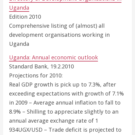
Uganda
Edition 2010
Comprehensive listing of (almost) all
development organisations working in
Uganda
Uganda: Annual economic outlook
Standard Bank, 19.2.2010
Projections for 2010:
Real GDP growth is pick up to 7.3%, after
exceeding expectations with growth of 7.1%
in 2009 – Average annual inflation to fall to
8.9% – Shilling to appreciate slightly to an
annual average exchange rate of 1
934UGX/USD – Trade deficit is projected to