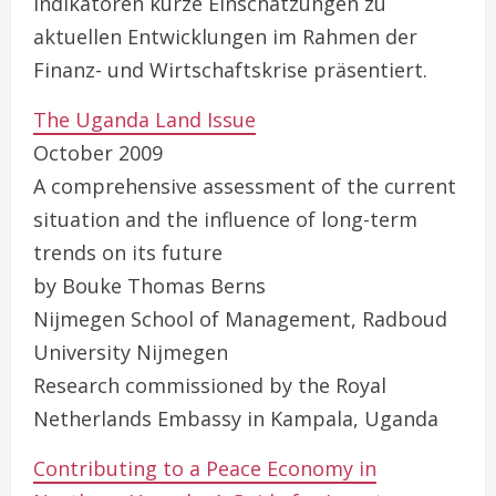
Indikatoren kurze Einschätzungen zu
aktuellen Entwicklungen im Rahmen der
Finanz- und Wirtschaftskrise präsentiert.
The Uganda Land Issue
October 2009
A comprehensive assessment of the current
situation and the influence of long-term
trends on its future
by Bouke Thomas Berns
Nijmegen School of Management, Radboud
University Nijmegen
Research commissioned by the Royal
Netherlands Embassy in Kampala, Uganda
Contributing to a Peace Economy in