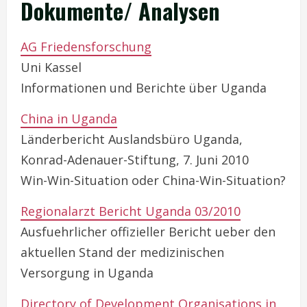
Dokumente/ Analysen
AG Friedensforschung
Uni Kassel
Informationen und Berichte über Uganda
China in Uganda
Länderbericht Auslandsbüro Uganda,
Konrad-Adenauer-Stiftung, 7. Juni 2010
Win-Win-Situation oder China-Win-Situation?
Regionalarzt Bericht Uganda 03/2010
Ausfuehrlicher offizieller Bericht ueber den
aktuellen Stand der medizinischen
Versorgung in Uganda
Directory of Development Organisations in