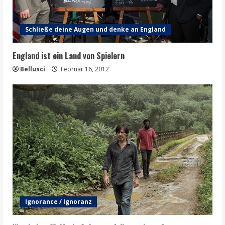
Schließe deine Augen und denke an England
England ist ein Land von Spielern
Bellusci
Februar 16, 2012
Ignorance / Ignoranz