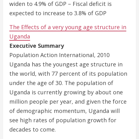
widen to 4.9% of GDP – Fiscal deficit is
expected to increase to 3.8% of GDP
The Effects of a very young age structure in
Uganda
Executive Summary
Population Action International, 2010
Uganda has the youngest age structure in
the world, with 77 percent of its population
under the age of 30. The population of
Uganda is currently growing by about one
million people per year, and given the force
of demographic momentum, Uganda will
see high rates of population growth for
decades to come.