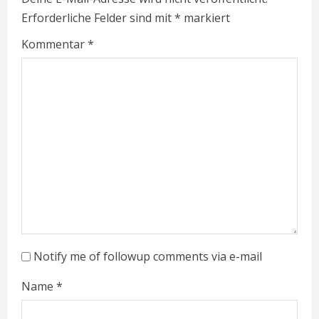
Erforderliche Felder sind mit
*
markiert
Kommentar
*
Notify me of followup comments via e-mail
Name
*