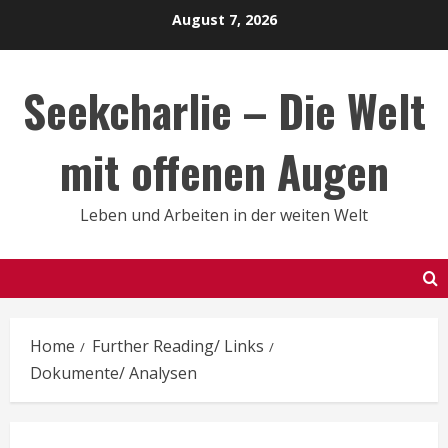
Skip
August 7, 2026
to
content
Seekcharlie – Die Welt
mit offenen Augen
Leben und Arbeiten in der weiten Welt
Home
Further Reading/ Links
Dokumente/ Analysen