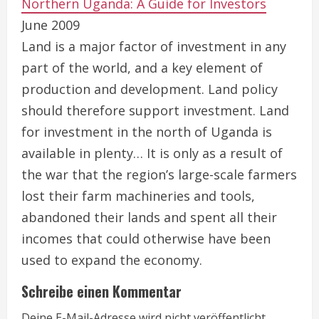
Northern Uganda: A Guide for Investors
June 2009
Land is a major factor of investment in any
part of the world, and a key element of
production and development. Land policy
should therefore support investment. Land
for investment in the north of Uganda is
available in plenty… It is only as a result of
the war that the region’s large-scale farmers
lost their farm machineries and tools,
abandoned their lands and spent all their
incomes that could otherwise have been
used to expand the economy.
Schreibe einen Kommentar
Deine E-Mail-Adresse wird nicht veröffentlicht.