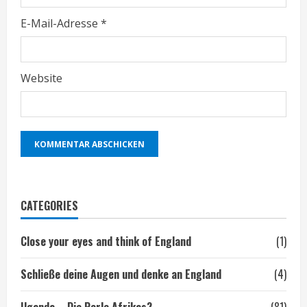
E-Mail-Adresse
*
Website
CATEGORIES
Close your eyes and think of England
(1)
Schließe deine Augen und denke an England
(4)