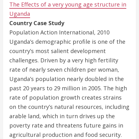
The Effects of a very young age structure in
Uganda
Country Case Study
Population Action International, 2010
Uganda’s demographic profile is one of the
country’s most salient development
challenges. Driven by a very high fertility
rate of nearly seven children per woman,
Uganda’s population nearly doubled in the
past 20 years to 29 million in 2005. The high
rate of population growth creates strains
on the country’s natural resources, including
arable land, which in turn drives up the
poverty rate and threatens future gains in
agricultural production and food security.