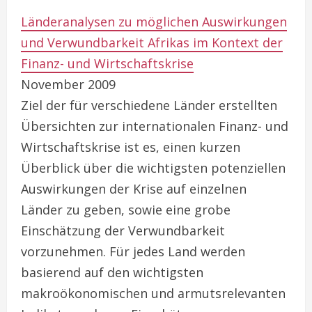
Länderanalysen zu möglichen Auswirkungen
und Verwundbarkeit Afrikas im Kontext der
Finanz- und Wirtschaftskrise
November 2009
Ziel der für verschiedene Länder erstellten
Übersichten zur internationalen Finanz- und
Wirtschaftskrise ist es, einen kurzen
Überblick über die wichtigsten potenziellen
Auswirkungen der Krise auf einzelnen
Länder zu geben, sowie eine grobe
Einschätzung der Verwundbarkeit
vorzunehmen. Für jedes Land werden
basierend auf den wichtigsten
makroökonomischen und armutsrelevanten