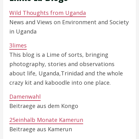
Wild Thoughts from Uganda
News and Views on Environment and Society
in Uganda
3limes
This blog is a Lime of sorts, bringing
photography, stories and observations
about life, Uganda,Trinidad and the whole
crazy kit and kaboodle into one place.
Damenwahl
Beitraege aus dem Kongo
25einhalb Monate Kamerun
Beitraege aus Kamerun