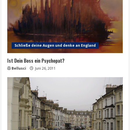
Schließe deine Augen und denke an England
Ist Dein Boss ein Psychopat?
Bellusci
Juni 26, 2011