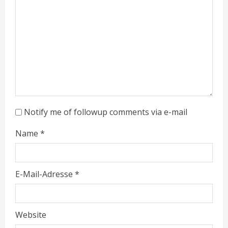
Notify me of followup comments via e-mail
Name
*
E-Mail-Adresse
*
Website