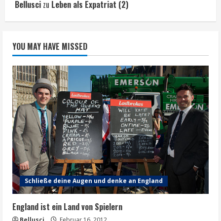
Bellusci
zu
Leben als Expatriat (2)
YOU MAY HAVE MISSED
Schließe deine Augen und denke an England
England ist ein Land von Spielern
Bellusci
Februar 16, 2012