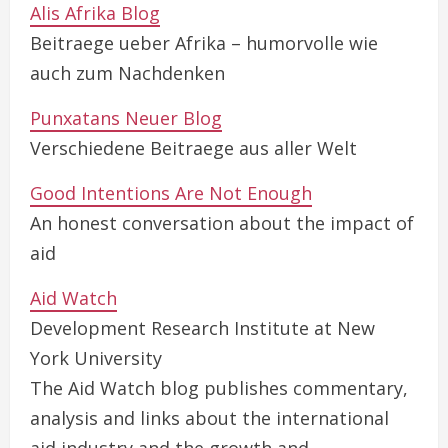
Alis Afrika Blog
Beitraege ueber Afrika – humorvolle wie
auch zum Nachdenken
Punxatans Neuer Blog
Verschiedene Beitraege aus aller Welt
Good Intentions Are Not Enough
An honest conversation about the impact of
aid
Aid Watch
Development Research Institute at New
York University
The Aid Watch blog publishes commentary,
analysis and links about the international