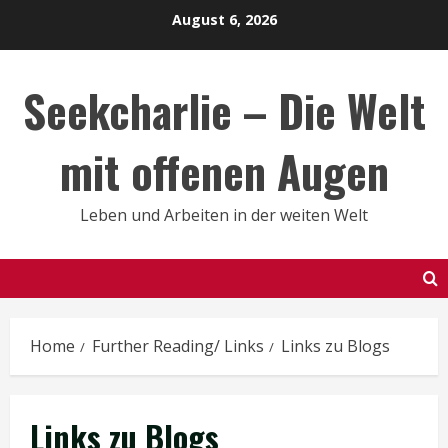
Skip
August 6, 2026
to
content
Seekcharlie – Die Welt
mit offenen Augen
Leben und Arbeiten in der weiten Welt
Home
Further Reading/ Links
Links zu Blogs
Links zu Blogs