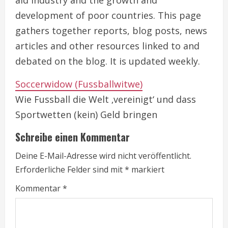
aid industry and the growth and
development of poor countries. This page
gathers together reports, blog posts, news
articles and other resources linked to and
debated on the blog. It is updated weekly.
Soccerwidow (Fussballwitwe)
Wie Fussball die Welt ‚vereinigt‘ und dass
Sportwetten (kein) Geld bringen
Schreibe einen Kommentar
Deine E-Mail-Adresse wird nicht veröffentlicht.
Erforderliche Felder sind mit
*
markiert
Kommentar
*