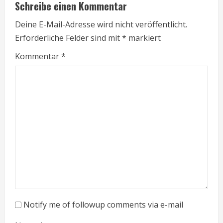
Schreibe einen Kommentar
Deine E-Mail-Adresse wird nicht veröffentlicht.
Erforderliche Felder sind mit
*
markiert
Kommentar
*
Notify me of followup comments via e-mail