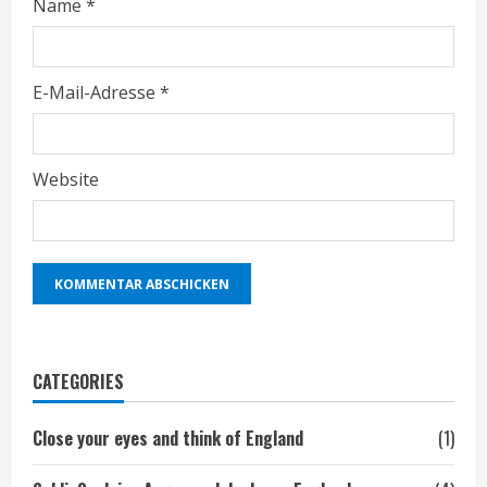
Name
*
E-Mail-Adresse
*
Website
CATEGORIES
Close your eyes and think of England
(1)