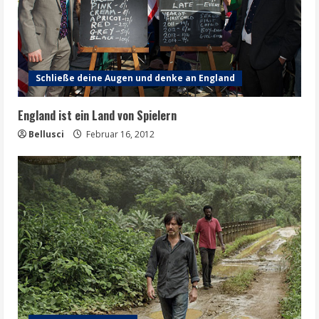
Schließe deine Augen und denke an England
England ist ein Land von Spielern
Bellusci
Februar 16, 2012