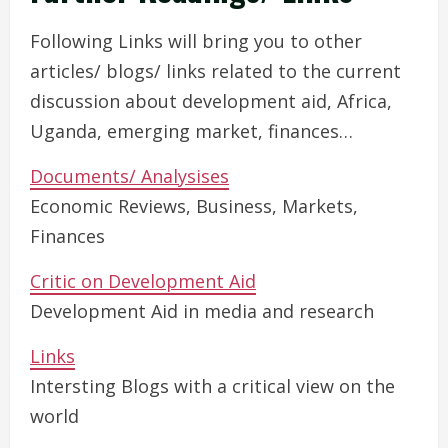
Following Links will bring you to other
articles/ blogs/ links related to the current
discussion about development aid, Africa,
Uganda, emerging market, finances…
Documents/ Analysises
Economic Reviews, Business, Markets,
Finances
Critic on Development Aid
Development Aid in media and research
Links
Intersting Blogs with a critical view on the
world