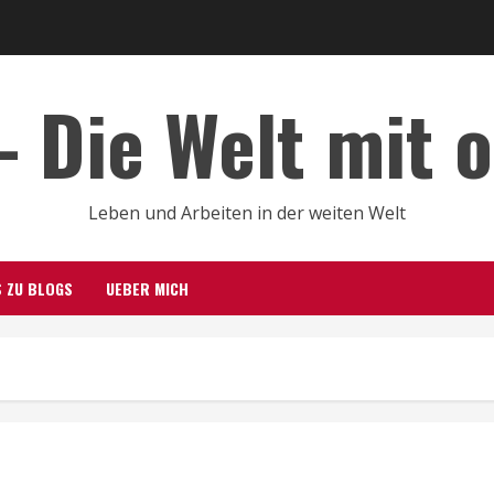
– Die Welt mit 
Leben und Arbeiten in der weiten Welt
S ZU BLOGS
UEBER MICH