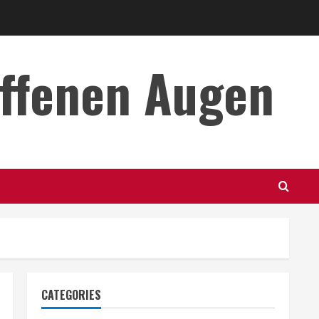
offenen Augen
CATEGORIES