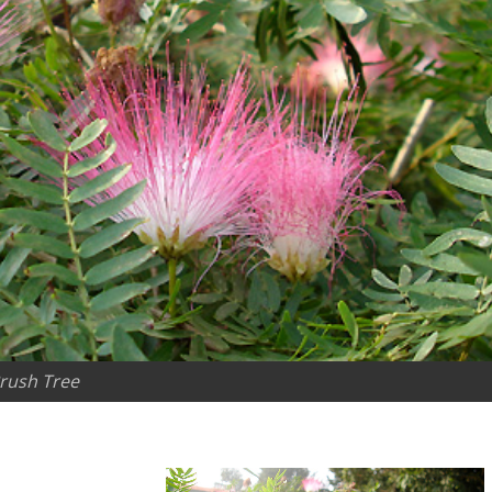
rush Tree