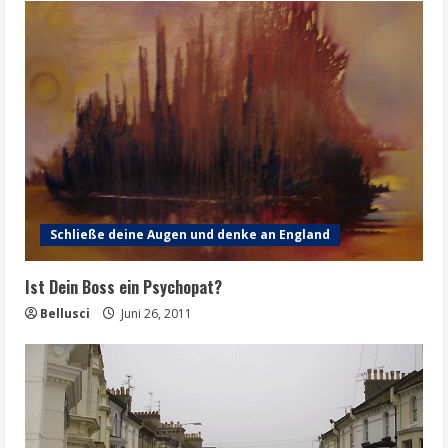
Schließe deine Augen und denke an England
Ist Dein Boss ein Psychopat?
Bellusci
Juni 26, 2011