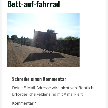
Bett-auf-fahrrad
Schreibe einen Kommentar
Deine E-Mail-Adresse wird nicht veröffentlicht.
Erforderliche Felder sind mit
*
markiert
Kommentar
*