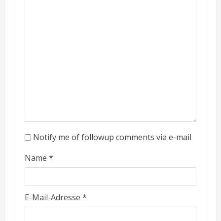
Notify me of followup comments via e-mail
Name
*
E-Mail-Adresse
*